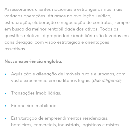
Assessoramos clientes nacionais e estrangeiros nas mais
variadas operações. Atuamos na avaliação jurídica,
estruturação, elaboração e negociação de contratos, sempre
em busca da melhor rentabilidade dos ativos. Todas as
questões relativas à propriedade imobiliária são levadas em
consideração, com visão estratégica e orientações
assertivas.
Nossa experiência engloba:
Aquisição e alienação de imóveis rurais e urbanos, com
vasta experiência em auditorias legais (
due diligence
).
Transações Imobiliárias.
Financeiro Imobiliário.
Estruturação de empreendimentos residenciais,
hoteleiros, comerciais, industriais, logísticos e mistos.