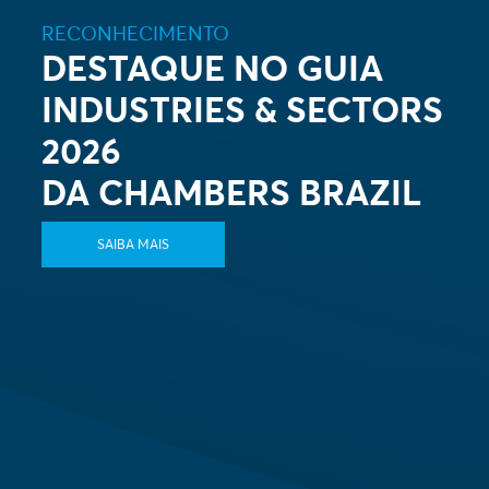
RECONHECIMENTO
DESTAQUE NO GUIA
INDUSTRIES & SECTORS
2026
DA CHAMBERS BRAZIL
SAIBA MAIS