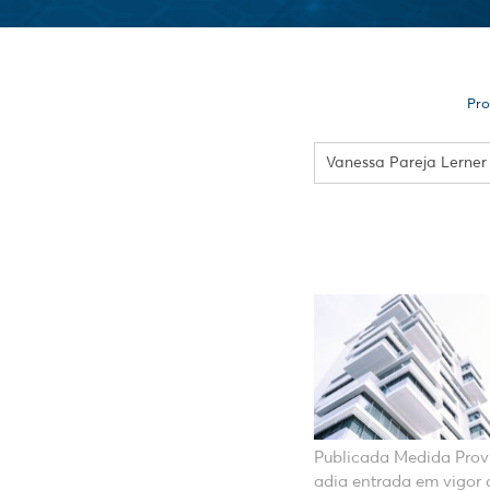
Pro
Publicada Medida Prov
adia entrada em vigor 