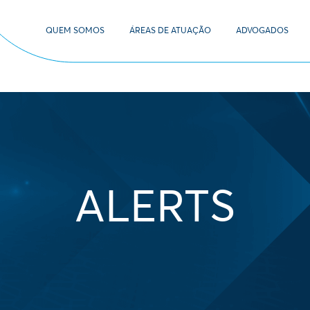
QUEM SOMOS
ÁREAS DE ATUAÇÃO
ADVOGADOS
ALERTS