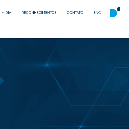
MÍDIA
RECONHECIMENTOS
CONTATO
ENG