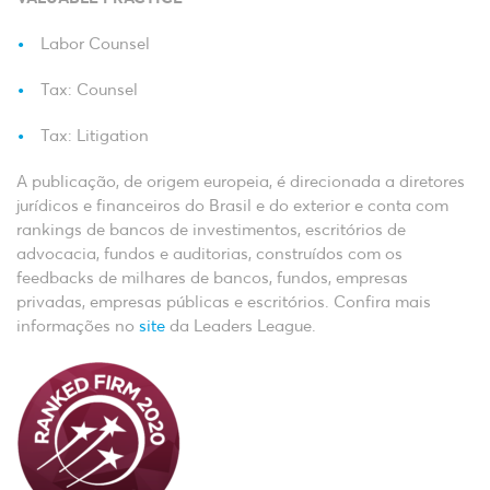
Labor Counsel
Tax: Counsel
Tax: Litigation
A publicação, de origem europeia, é direcionada a diretores
jurídicos e financeiros do Brasil e do exterior e conta com
rankings de bancos de investimentos, escritórios de
advocacia, fundos e auditorias, construídos com os
feedbacks de milhares de bancos, fundos, empresas
privadas, empresas públicas e escritórios. Confira mais
informações no
site
da Leaders League.