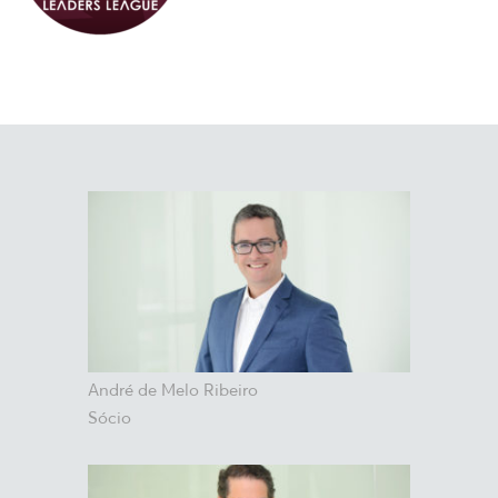
André de Melo Ribeiro
Sócio