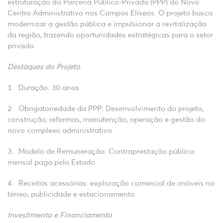
estruturação da Parceria Público-Privada (PPP) do Novo
Centro Administrativo nos Campos Elíseos. O projeto busca
modernizar a gestão pública e impulsionar a revitalização
da região, trazendo oportunidades estratégicas para o setor
privado.
Destaques do Projeto
Duração: 30 anos
Obrigatoriedade da PPP: Desenvolvimento do projeto,
construção, reformas, manutenção, operação e gestão do
novo complexo administrativo
Modelo de Remuneração: Contraprestação pública
mensal paga pelo Estado
Receitas acessórias: exploração comercial de imóveis no
térreo, publicidade e estacionamento
Investimento e Financiamento