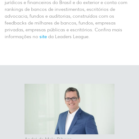
jurídicos e financeiros do Brasil e do exterior e conta com
rankings de bancos de investimentos, escritórios de
advocacia, fundos e auditorias, construídos com os
feedbacks de milhares de bancos, fundos, empresas
privadas, empresas públicas e escritórios. Confira mais
informações no
site
da Leaders League.