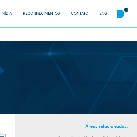
MÍDIA
RECONHECIMENTOS
CONTATO
ENG
Áreas relacionadas: