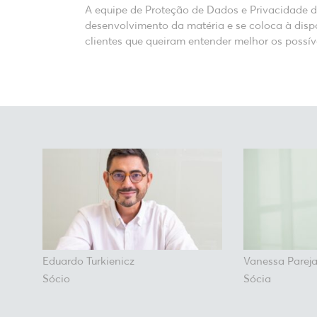
A equipe de Proteção de Dados e Privacidade
desenvolvimento da matéria e se coloca à dis
clientes que queiram entender melhor os possív
Eduardo Turkienicz
Vanessa Pareja
Sócio
Sócia