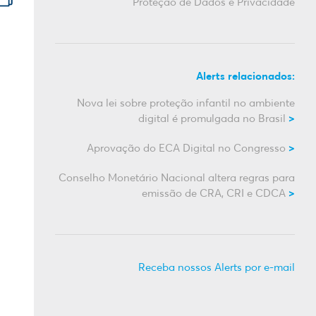
Proteção de Dados e Privacidade
Alerts relacionados:
Nova lei sobre proteção infantil no ambiente
digital é promulgada no Brasil
Aprovação do ECA Digital no Congresso
Conselho Monetário Nacional altera regras para
emissão de CRA, CRI e CDCA
Receba nossos Alerts por e-mail