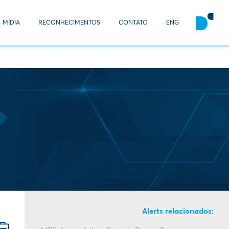
MÍDIA
RECONHECIMENTOS
CONTATO
ENG
Alerts relacionados: