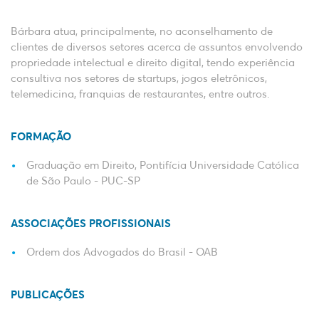
Bárbara atua, principalmente, no aconselhamento de
clientes de diversos setores acerca de assuntos envolvendo
propriedade intelectual e direito digital, tendo experiência
consultiva nos setores de startups, jogos eletrônicos,
telemedicina, franquias de restaurantes, entre outros.
FORMAÇÃO
Graduação em Direito, Pontifícia Universidade Católica
de São Paulo - PUC-SP
ASSOCIAÇÕES PROFISSIONAIS
Ordem dos Advogados do Brasil - OAB
PUBLICAÇÕES